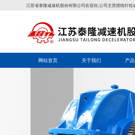
江苏省泰隆减速机股份有限公司欢迎你,公司主营摆线针轮减速
网站首页
关于我们
产品