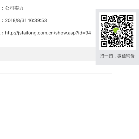
目：
公司实力
期：
2018/8/31 16:39:53
址：
http://jstailong.com.cn/show.asp?id=94
扫一扫，微信询价