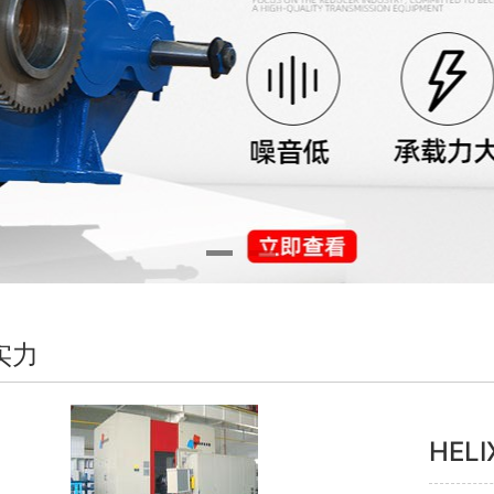
实力
HEL