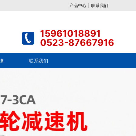
产品中心
|
联系我们
15961018891
0523-87667916
务
联系我们