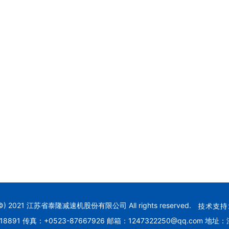
 (©) 2021 江苏省泰隆减速机股份有限公司 All rights reserved.
8891 传真：+0523-87667926 邮箱：1247322250@qq.com