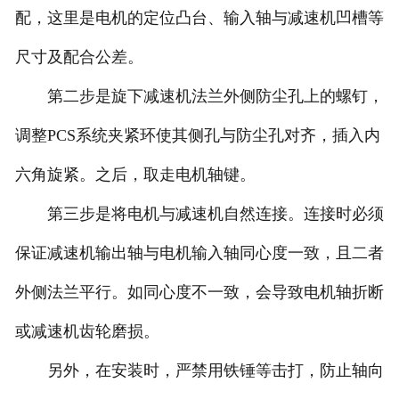
配，这里是电机的定位凸台、输入轴与减速机凹槽等
尺寸及配合公差。
第二步是旋下减速机法兰外侧防尘孔上的螺钉，
调整PCS系统夹紧环使其侧孔与防尘孔对齐，插入内
六角旋紧。之后，取走电机轴键。
第三步是将电机与减速机自然连接。连接时必须
保证减速机输出轴与电机输入轴同心度一致，且二者
外侧法兰平行。如同心度不一致，会导致电机轴折断
或减速机齿轮磨损。
另外，在安装时，严禁用铁锤等击打，防止轴向