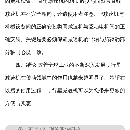
固定和检查。 直角减速机的相关数据与同型号直线
减速机并不完全相同，还请使用者注意。 *减速机与
机械设备间的正确安装类同减速机与驱动电机间的正
确安装。关键是要必须保证减速机输出轴与所驱动部
分轴同心度一致。
四、结论 随着全球工业的不断深入发展，行星
减速机在传动领域中的作用也越来越明显了。希望在
以后的使用过程中，行星减速机可以为您带来更多的
方便与实惠!
上一条：不同心出现的断轴问题