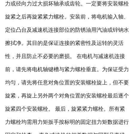
力或径向力过大损坏轴承或齿轮。一定要将安装螺栓
旋紧之后再旋紧紧力螺栓。安装前，将电机输入轴、
定位凸台及减速机连接部位的防锈油用汽油或锌钠水
擦拭净。其目的是保证连接的紧密性及运转的灵活
性，并且防止不必要的磨损。 在电机与减速机连接
前，请先将电机轴键槽与紧力螺栓垂直。为保证受力
均匀，请先将任意对角位置的安装螺栓旋上，但不要
旋紧，再旋上另外两个对角位置的安装螺栓最后逐个
旋紧四个安装螺栓。 最后，旋紧紧力螺栓。所有紧
力螺栓均需用力矩扳手按标明的固定扭力矩数据进行